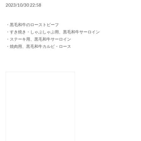
2023/10/30 22:58
・黒毛和牛のローストビーフ
・すき焼き・しゃぶしゃぶ用、黒毛和牛サーロイン
・ステーキ用、黒毛和牛サーロイン
・焼肉用、黒毛和牛カルビ・ロース