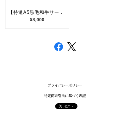
プライバシーポリシー
特定商取引法に基づく表記