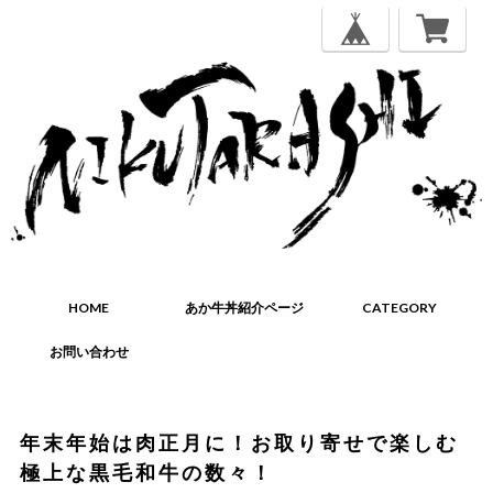
HOME
あか牛丼紹介ページ
CATEGORY
お問い合わせ
年末年始は肉正月に！お取り寄せで楽しむ
極上な黒毛和牛の数々！