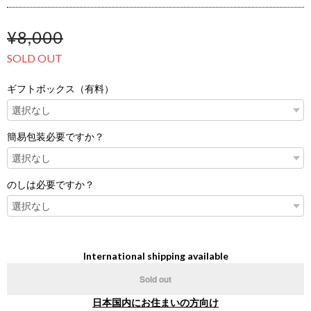
¥8,000
SOLD OUT
ギフトボックス（有料）
簡易包装必要ですか？
のしは必要ですか？
International shipping available
Sold out
日本国内にお住まいの方向け