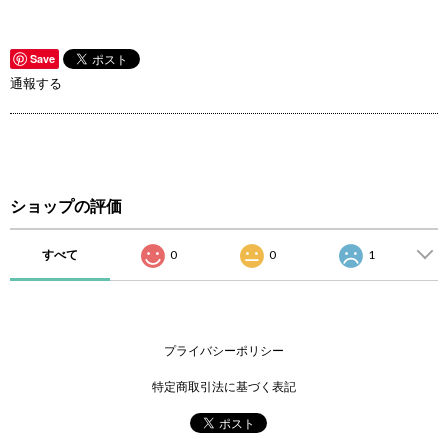
Save
通報する
ショップの評価
すべて
0
0
1
プライバシーポリシー
特定商取引法に基づく表記