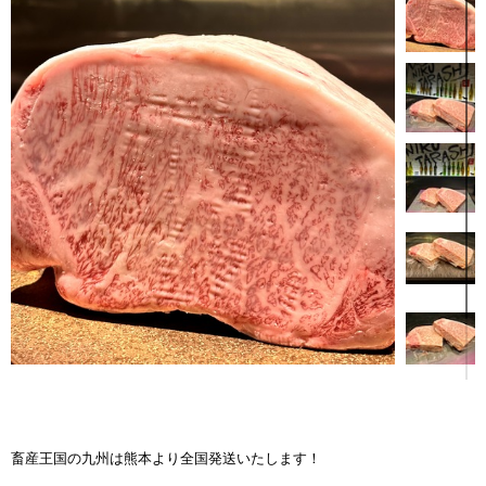
畜産王国の九州は熊本より全国発送いたします！