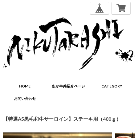
HOME
あか牛丼紹介ページ
CATEGORY
お問い合わせ
【特選A5黒毛和牛サーロイン】ステーキ用（400ｇ）