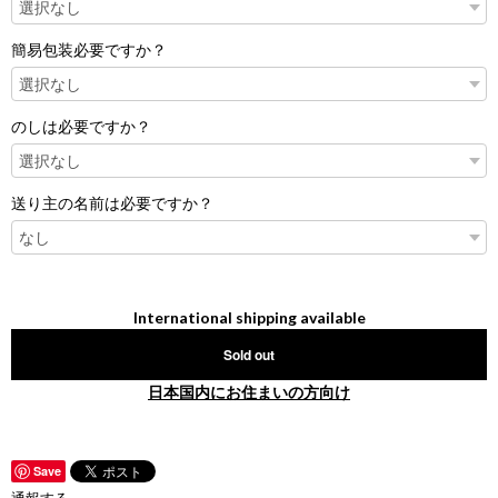
簡易包装必要ですか？
のしは必要ですか？
送り主の名前は必要ですか？
International shipping available
Sold out
日本国内にお住まいの方向け
Save
通報する