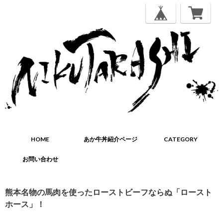
HOME
あか牛丼紹介ページ
CATEGORY
お問い合わせ
熊本名物の馬肉を使ったローストビーフならぬ「ロースト
ホース」！