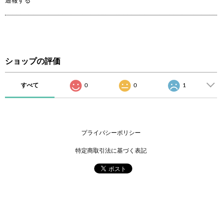
ショップの評価
すべて
0
0
1
プライバシーポリシー
特定商取引法に基づく表記