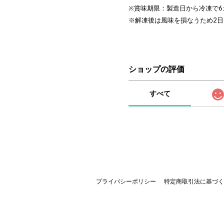
※賞味期限：製造日から冷凍で6
※解凍後は風味を損なうため2
ショップの評価
すべて
プライバシーポリシー
特定商取引法に基づく