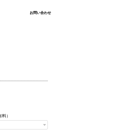
お問い合わせ
有料）